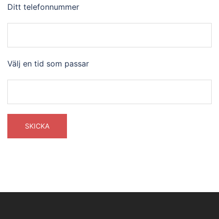
Ditt telefonnummer
Välj en tid som passar