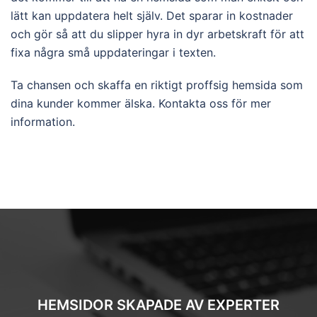
lätt kan uppdatera helt själv. Det sparar in kostnader
och gör så att du slipper hyra in dyr arbetskraft för att
fixa några små uppdateringar i texten.
Ta chansen och skaffa en riktigt proffsig hemsida som
dina kunder kommer älska. Kontakta oss för mer
information.
HEMSIDOR SKAPADE AV EXPERTER