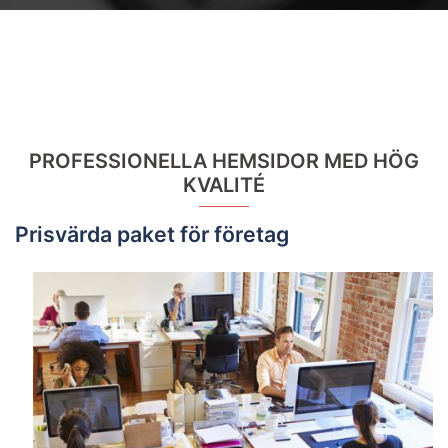
PROFESSIONELLA HEMSIDOR MED HÖG
KVALITÉ
Prisvärda paket för företag