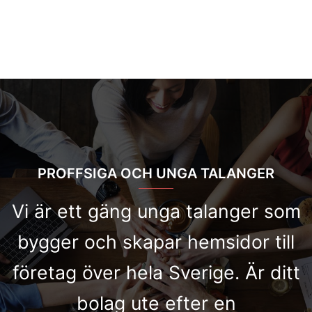
PROFFSIGA OCH UNGA TALANGER
Vi är ett gäng unga talanger som
bygger och skapar hemsidor till
företag över hela Sverige. Är ditt
bolag ute efter en