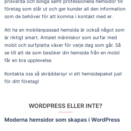
prisvärda och billiga samt professionella hemsidor till
företag som står ut och ger kunder all den information
som de behöver för att komma i kontakt med er.
Att ha en mobilanpassad hemsida är också något som
är riktigt smart. Antalet människor som surfar med
mobil och surfplatta växer för varje dag som går. Så
se till att de som besöker din hemsida från en mobil
får en bra upplevelse.
Kontakta oss så skräddarsyr vi ett hemsidepaket just
för ditt företag!
WORDPRESS ELLER INTE?
Moderna hemsidor som skapas i WordPress