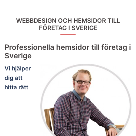
WEBBDESIGN OCH HEMSIDOR TILL
FÖRETAG I SVERIGE
Professionella hemsidor till företag i
Sverige
Vi hjälper
dig att
hitta rätt