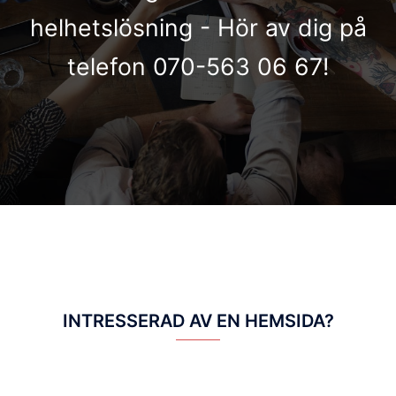
helhetslösning - Hör av dig på
telefon 070-563 06 67!
INTRESSERAD AV EN HEMSIDA?