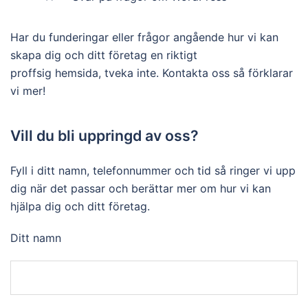
Har du funderingar eller frågor angående hur vi kan
skapa dig och ditt företag en riktigt
proffsig hemsida, tveka inte. Kontakta oss så förklarar
vi mer!
Vill du bli uppringd av oss?
Fyll i ditt namn, telefonnummer och tid så ringer vi upp
dig när det passar och berättar mer om hur vi kan
hjälpa dig och ditt företag.
Ditt namn