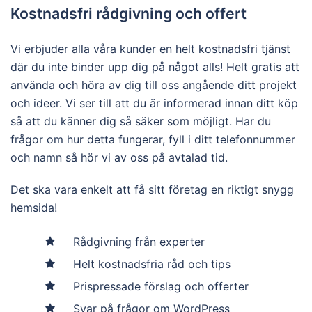
Kostnadsfri rådgivning och offert
Vi erbjuder alla våra kunder en helt kostnadsfri tjänst
där du inte binder upp dig på något alls! Helt gratis att
använda och höra av dig till oss angående ditt projekt
och ideer. Vi ser till att du är informerad innan ditt köp
så att du känner dig så säker som möjligt. Har du
frågor om hur detta fungerar, fyll i ditt telefonnummer
och namn så hör vi av oss på avtalad tid.
Det ska vara enkelt att få sitt företag en riktigt snygg
hemsida!
Rådgivning från experter
Helt kostnadsfria råd och tips
Prispressade förslag och offerter
Svar på frågor om WordPress