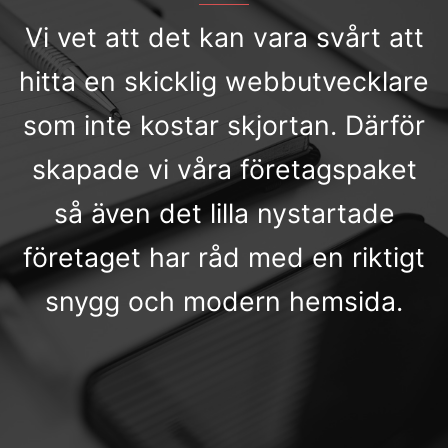
Vi vet att det kan vara svårt att
hitta en skicklig webbutvecklare
som inte kostar skjortan. Därför
skapade vi våra företagspaket
så även det lilla nystartade
företaget har råd med en riktigt
snygg och modern hemsida.