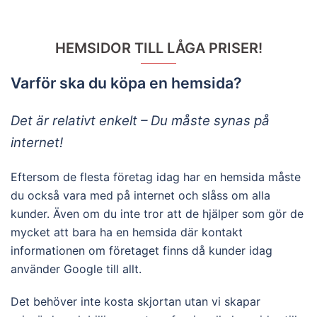
HEMSIDOR TILL LÅGA PRISER!
Varför ska du köpa en hemsida?
Det är relativt enkelt – Du måste synas på
internet!
Eftersom de flesta företag idag har en hemsida måste
du också vara med på internet och slåss om alla
kunder. Även om du inte tror att de hjälper som gör de
mycket att bara ha en hemsida där kontakt
informationen om företaget finns då kunder idag
använder Google till allt.
Det behöver inte kosta skjortan utan vi skapar