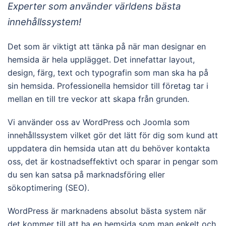
Experter som använder världens bästa
innehållssystem!
Det som är viktigt att tänka på när man designar en
hemsida är hela upplägget. Det innefattar layout,
design, färg, text och typografin som man ska ha på
sin hemsida. Professionella hemsidor till företag tar i
mellan en till tre veckor att skapa från grunden.
Vi använder oss av WordPress och Joomla som
innehållssystem vilket gör det lätt för dig som kund att
uppdatera din hemsida utan att du behöver kontakta
oss, det är kostnadseffektivt och sparar in pengar som
du sen kan satsa på marknadsföring eller
sökoptimering (SEO).
WordPress är marknadens absolut bästa system när
det kommer till att ha en hemsida som man enkelt och