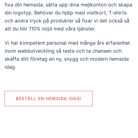
fixa din hemsida, sätta upp dina mejlkonton och skapa
din logotyp. Behöver du hjälp med visitkort, T-shirts
och andra tryck på produkter så fixar vi det också så
att du blir 110% nöjd med våra tjänster.
Vi har kompetent personal med många års erfarenhet
inom webbutveckling så testa och ta chansen och
skaffa ditt företag en ny, snygg och modern hemsida
idag.
BESTÄLL EN HEMSIDA IDAG!