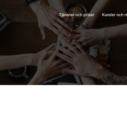
Tjänster och priser
Kunder och r