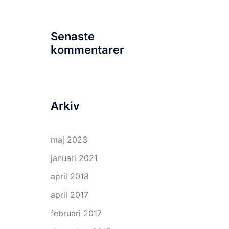
Senaste
kommentarer
Arkiv
maj 2023
januari 2021
april 2018
april 2017
februari 2017