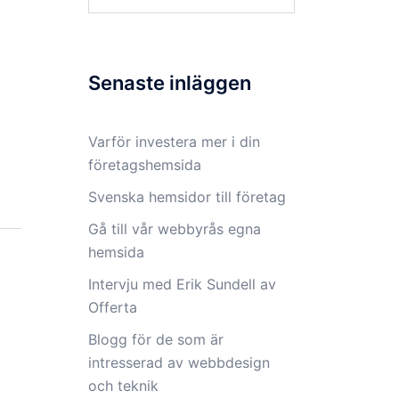
efter:
Senaste inläggen
Varför investera mer i din
företagshemsida
Svenska hemsidor till företag
Gå till vår webbyrås egna
hemsida
Intervju med Erik Sundell av
Offerta
Blogg för de som är
intresserad av webbdesign
och teknik